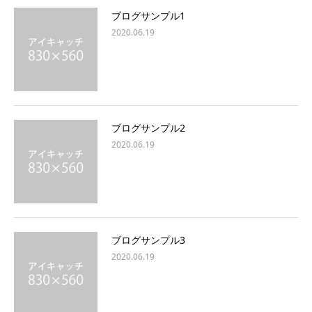
ブログサンプル1
2020.06.19
ブログサンプル2
2020.06.19
ブログサンプル3
2020.06.19