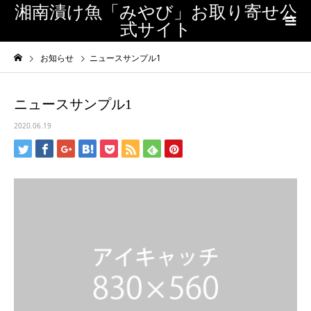
湘南漬け魚「みやび」お取り寄せ公
式サイト
お知らせ
ニュースサンプル1
ニュースサンプル1
2020.06.19