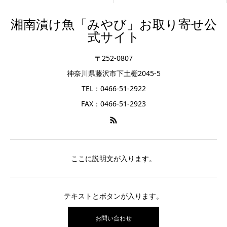
湘南漬け魚「みやび」お取り寄せ公
式サイト
〒252-0807
神奈川県藤沢市下土棚2045-5
TEL：0466-51-2922
FAX：0466-51-2923
ここに説明文が入ります。
テキストとボタンが入ります。
お問い合わせ