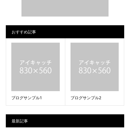
おすすめ記事
ブログサンプル1
ブログサンプル2
最新記事