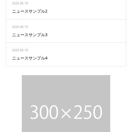
2020.06.19
ニュースサンプル2
2020.06.19
ニュースサンプル3
2020.06.19
ニュースサンプル4