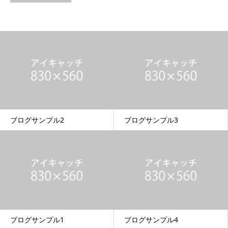
ブログサンプル2
ブログサンプル3
ブログサンプル1
ブログサンプル4