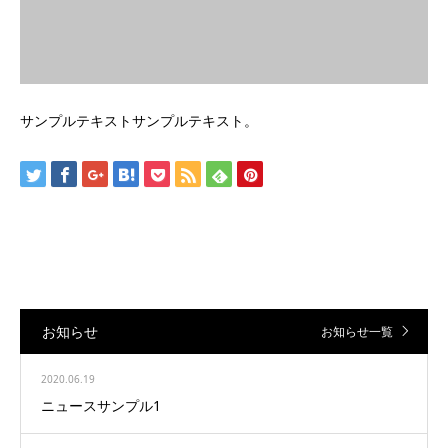
サンプルテキストサンプルテキスト。
お知らせ
お知らせ一覧
2020.06.19
ニュースサンプル1