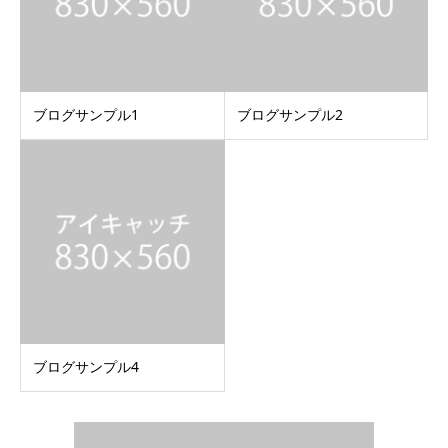
ブログサンプル1
ブログサンプル2
ブログサンプル4